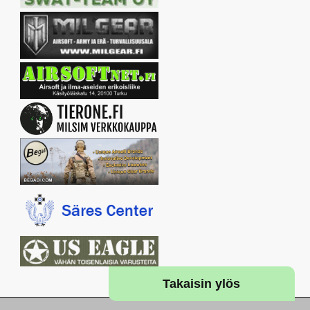
Takaisin ylös