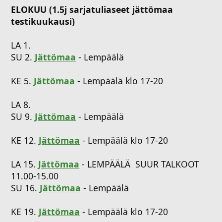
ELOKUU (1.5j sarjatuliaseet jättömaa
testikuukausi)
LA 1.
SU 2.
Jättömaa
- Lempäälä
KE 5.
Jättömaa
- Lempäälä klo 17-20
LA 8.
SU 9.
Jättömaa
- Lempäälä
KE 12.
Jättömaa
- Lempäälä klo 17-20
LA 15.
Jättömaa
- LEMPÄÄLÄ SUUR TALKOOT
11.00-15.00
SU 16.
Jättömaa
- Lempäälä
KE 19.
Jättömaa
- Lempäälä klo 17-20