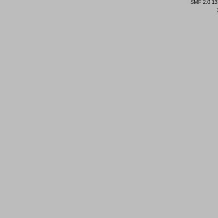
SMF 2.0.13