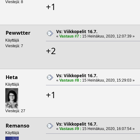
Viestejä: 8
+1
Vs: Viikkopelit 16.7.
Pewwtter
«
Vastaus #7 :
15 Heinäkuu, 2020, 12:07:39 »
Käyttäjä
Viestejä: 7
+2
Vs: Viikkopelit 16.7.
Heta
«
Vastaus #8 :
15 Heinäkuu, 2020, 15:29:03 »
Käyttäjä
+1
Viestejä: 27
Vs: Viikkopelit 16.7.
Remanso
«
Vastaus #9 :
15 Heinäkuu, 2020, 16:07:54 »
Käyttäjä