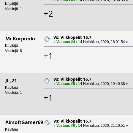
Käyttäjä
Viestejä: 1
+2
Vs: Viikkopelit 16.7.
Mr.Korpunki
«
Vastaus #4 :
14 Heinäkuu, 2020, 18:01:54 »
Käyttäjä
Viestejä: 8
+1
Vs: Viikkopelit 16.7.
JL_21
«
Vastaus #5 :
14 Heinäkuu, 2020, 19:40:38 »
Käyttäjä
Viestejä: 1
+1
Vs: Viikkopelit 16.7.
AirsoftGamer69
«
Vastaus #6 :
14 Heinäkuu, 2020, 21:10:51 »
Käyttäjä