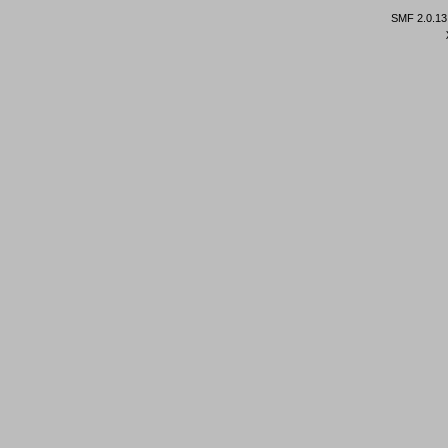
SMF 2.0.13