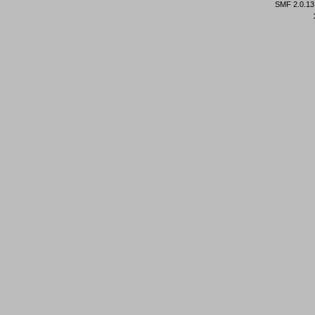
SMF 2.0.13