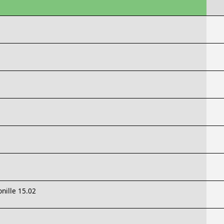
nille 15.02